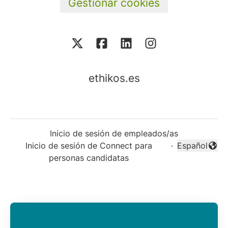
Gestionar cookies
ethikos.es
Inicio de sesión de empleados/as
Inicio de sesión de Connect para
·
Español
Cambiar idi
personas candidatas