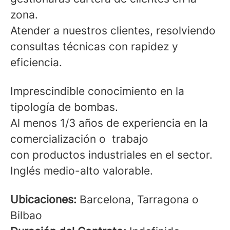
zona.
Atender a nuestros clientes, resolviendo
consultas técnicas con rapidez y
eficiencia.
Requisitos:
Imprescindible conocimiento en la
tipología de bombas.
Al menos 1/3 años de experiencia en la
comercialización o trabajo
con productos industriales en el sector.
Inglés medio-alto valorable.
Detalles de la Oferta:
Ubicaciones:
Barcelona, Tarragona o
Bilbao