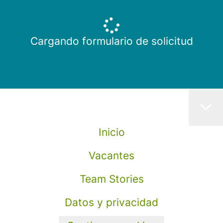
Cargando formulario de solicitud
Inicio
Vacantes
Team Stories
Datos y privacidad