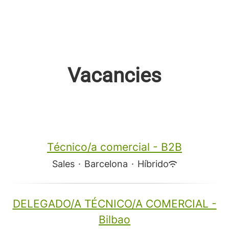
Vacancies
Técnico/a comercial - B2B
Sales
·
Barcelona
·
Híbrido
DELEGADO/A TÉCNICO/A COMERCIAL -
Bilbao