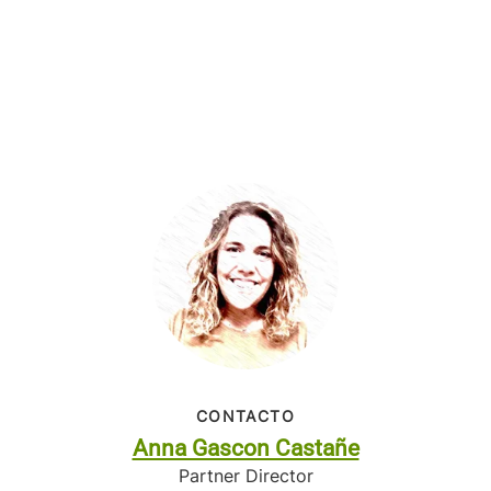
CONTACTO
Anna Gascon Castañe
Partner Director