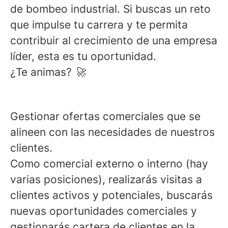
de bombeo industrial. Si buscas un reto
que impulse tu carrera y te permita
contribuir al crecimiento de una empresa
líder, esta es tu oportunidad.
¿Te animas?
🚀
Tus Funciones:
Gestionar ofertas comerciales que se
alineen con las necesidades de nuestros
clientes.
Como comercial externo o interno (hay
varias posiciones), realizarás visitas a
clientes activos y potenciales, buscarás
nuevas oportunidades comerciales y
gestionarás cartera de clientes en la