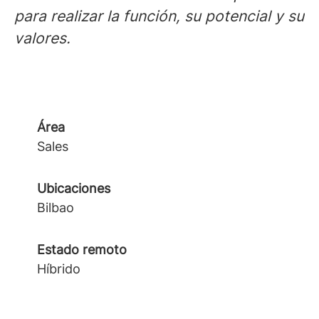
para realizar la función, su potencial y su
valores.
Área
Sales
Ubicaciones
Bilbao
Estado remoto
Híbrido