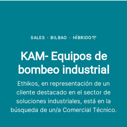
SALES
·
BILBAO
·
HÍBRIDO
KAM- Equipos de
bombeo industrial
Ethikos, en representación de un
cliente destacado en el sector de
soluciones industriales, está en la
búsqueda de un/a Comercial Técnico.