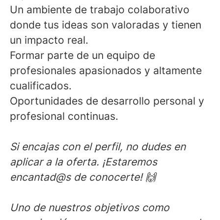
Un ambiente de trabajo colaborativo
donde tus ideas son valoradas y tienen
un impacto real.
Formar parte de un equipo de
profesionales apasionados y altamente
cualificados.
Oportunidades de desarrollo personal y
profesional continuas.
Si encajas con el perfil, no dudes en
aplicar a la oferta. ¡Estaremos
encantad@s de conocerte! 🙌
Uno de nuestros objetivos como