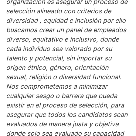
organización es asegurar un proceso de
selección alineado con criterios de
diversidad , equidad e inclusión por ello
buscamos crear un panel de empleados
diverso, equitativo e inclusivo, donde
cada individuo sea valorado por su
talento y potencial, sin importar su
origen étnico, género, orientación
sexual, religión o diversidad funcional.
Nos comprometemos a minimizar
cualquier sesgo o barrera que pueda
existir en el proceso de selección, para
asegurar que todos los candidatos sean
evaluados de manera justa y objetiva
donde solo sea evaluado su capacidad