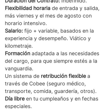
Duración del Contrato:
Indefinido.
Flexibilidad horaria
de entrada y salida,
más viernes y el mes de agosto con
horario intensivo.
Salario:
fijo + variable, basados en la
experiencia y desempeño. Viático y
kilometraje.
Formación
adaptada a las necesidades
del cargo, para que siempre estés a la
vanguardia.
Un sistema de
retribución flexible
a
través de Cobee (seguro médico,
transporte, comida, guardería, otros).
Día libre
en tu cumpleaños y en fechas
especiales.