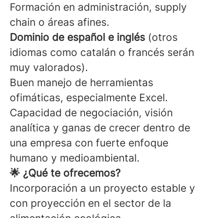
Formación en administración, supply
chain o áreas afines.
Dominio de español e inglés
(otros
idiomas como catalán o francés serán
muy valorados).
Buen manejo de herramientas
ofimáticas, especialmente Excel.
Capacidad de negociación, visión
analítica y ganas de crecer dentro de
una empresa con fuerte enfoque
humano y medioambiental.
🌟 ¿Qué te ofrecemos?
Incorporación a un proyecto estable y
con proyección en el sector de la