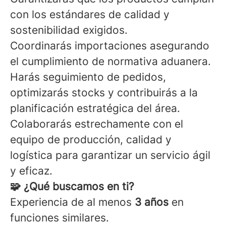
con los estándares de calidad y
sostenibilidad exigidos.
Coordinarás importaciones asegurando
el cumplimiento de normativa aduanera.
Harás seguimiento de pedidos,
optimizarás stocks y contribuirás a la
planificación estratégica del área.
Colaborarás estrechamente con el
equipo de producción, calidad y
logística para garantizar un servicio ágil
y eficaz.
🧩 ¿Qué buscamos en ti?
Experiencia de al menos
3 años
en
funciones similares.