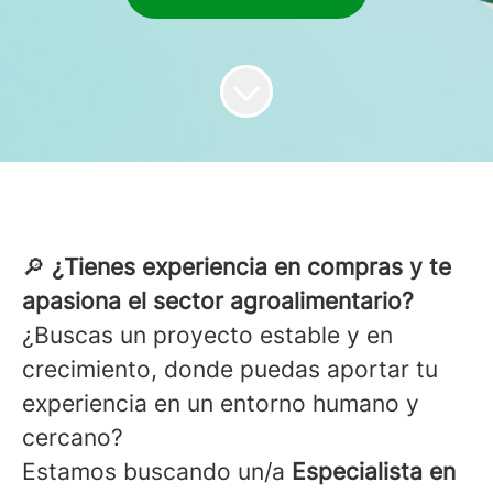
🔎
¿Tienes experiencia en compras y te
apasiona el sector agroalimentario?
¿Buscas un proyecto estable y en
crecimiento, donde puedas aportar tu
experiencia en un entorno humano y
cercano?
Estamos buscando un/a
Especialista en