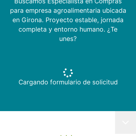
Buscamos Especialista en Compras
para empresa agroalimentaria ubicada
en Girona. Proyecto estable, jornada
completa y entorno humano. ¿Te
unes?
Cargando formulario de solicitud