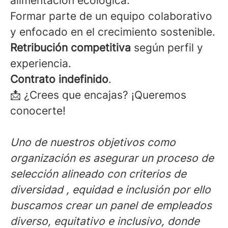
alimentación ecológica.
Formar parte de un equipo colaborativo
y enfocado en el crecimiento sostenible.
Retribución competitiva
según perfil y
experiencia.
Contrato indefinido
.
📩 ¿Crees que encajas? ¡Queremos
conocerte!
Uno de nuestros objetivos como
organización es asegurar un proceso de
selección alineado con criterios de
diversidad , equidad e inclusión por ello
buscamos crear un panel de empleados
diverso, equitativo e inclusivo, donde