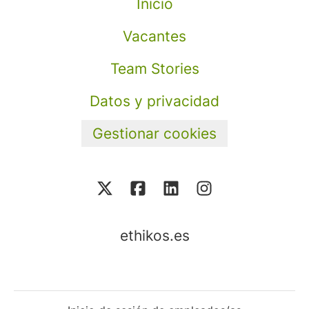
Inicio
Vacantes
Team Stories
Datos y privacidad
Gestionar cookies
ethikos.es