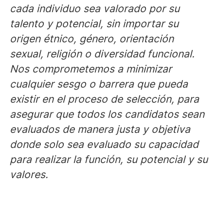
cada individuo sea valorado por su
talento y potencial, sin importar su
origen étnico, género, orientación
sexual, religión o diversidad funcional.
Nos comprometemos a minimizar
cualquier sesgo o barrera que pueda
existir en el proceso de selección, para
asegurar que todos los candidatos sean
evaluados de manera justa y objetiva
donde solo sea evaluado su capacidad
para realizar la función, su potencial y su
valores.