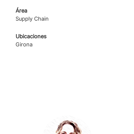
Área
Supply Chain
Ubicaciones
Girona