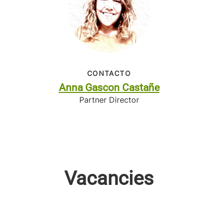
CONTACTO
Anna Gascon Castañe
Partner Director
Vacancies