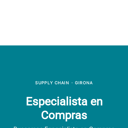
SUPPLY CHAIN
·
GIRONA
Especialista en
Compras