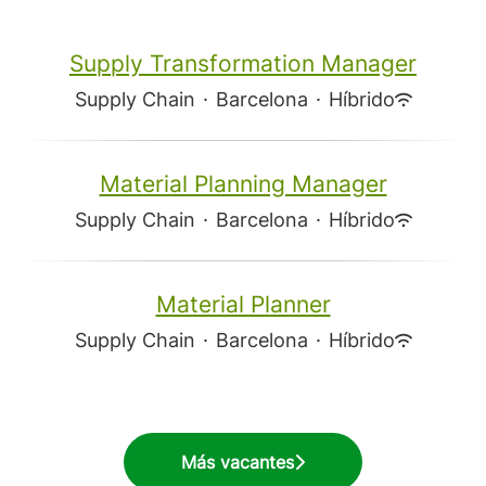
Supply Transformation Manager
Supply Chain
·
Barcelona
·
Híbrido
Material Planning Manager
Supply Chain
·
Barcelona
·
Híbrido
Material Planner
Supply Chain
·
Barcelona
·
Híbrido
Más vacantes